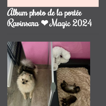
Album photo de la portée
Ravinsara ❤ Magic 2024