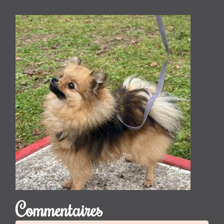
Commentaires