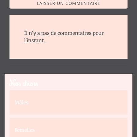
LAISSER UN COMMENTAIRE
Il n'y a pas de commentaires pour
l'instant.
Nos chiens
Mâles
Femelles